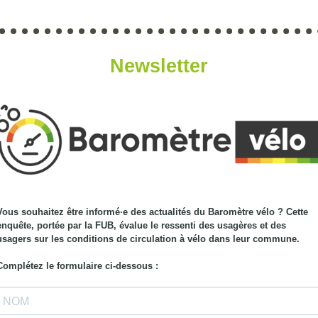
Newsletter
Vous souhaitez être informé·e des actualités du Baromètre vélo ? Cette
enquête, portée par la FUB, évalue le ressenti des usagères et des
usagers sur les conditions de circulation à vélo dans leur commune.
Complétez le formulaire ci-dessous :